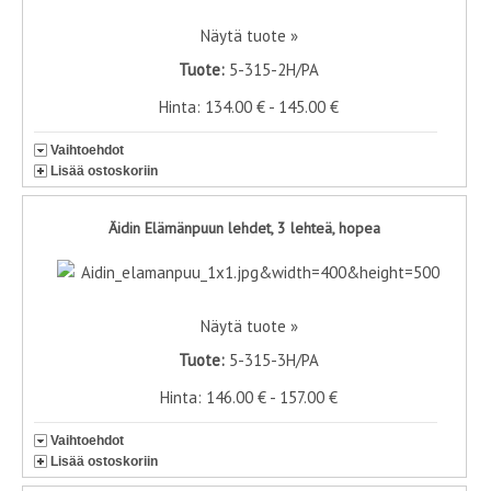
Näytä tuote »
Tuote:
5-315-2H/PA
Hinta: 134.00 € - 145.00 €
Vaihtoehdot
Lisää ostoskoriin
Äidin Elämänpuun lehdet, 3 lehteä, hopea
Näytä tuote »
Tuote:
5-315-3H/PA
Hinta: 146.00 € - 157.00 €
Vaihtoehdot
Lisää ostoskoriin