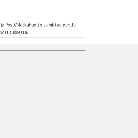
 ja Posti/Matkahuolto toimittaa perille
 postituksesta.