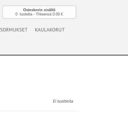
Ostoskorin sisältö
0 tuotetta - Yhteensä 0.00 €
SORMUKSET
KAULAKORUT
Ei tuotteita