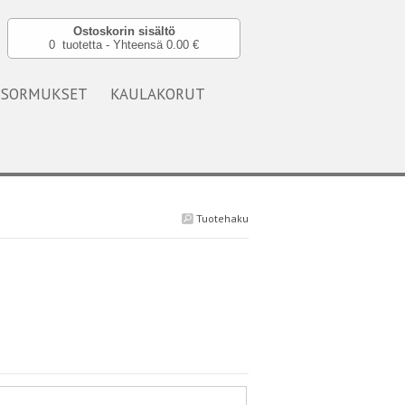
Ostoskorin sisältö
0 tuotetta - Yhteensä 0.00 €
SORMUKSET
KAULAKORUT
Tuotehaku