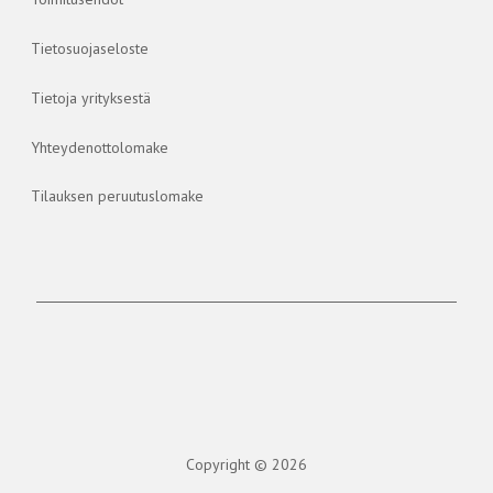
Tietosuojaseloste
Tietoja yrityksestä
Yhteydenottolomake
Tilauksen peruutuslomake
Copyright © 2026